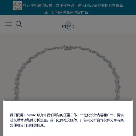
打开手机微信扫描下方小程序码，进入FRED斐登微信官方精品
店，即刻选购甄选珠宝作品！
我们使用 Cookie 以允许我们网站的正常工作、个性化设计内容和广告、提供
社交媒体功能并分析流量。我们还同社交媒体、广告和分析合作伙伴分享有关
您使用我们网站的信息。