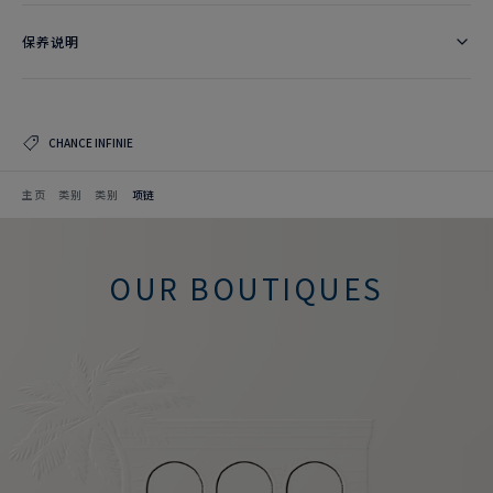
保养说明
CHANCE INFINIE
主页
类别
类别
项链
OUR BOUTIQUES