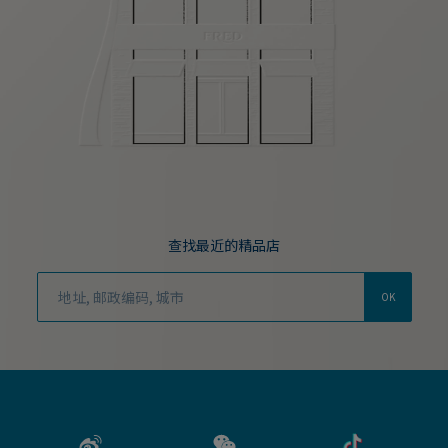
查找最近的精品店
OK