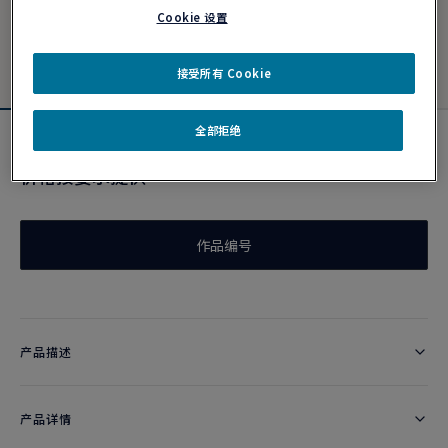
Cookie 设置
接受所有 Cookie
全部拒绝
Chance Infinie Crazy 8项链
价格按要求提供
作品编号
产品描述
产品详情