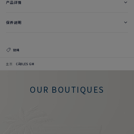
产品详情
保养说明
链绳
主页
CÂBLES GM
OUR BOUTIQUES