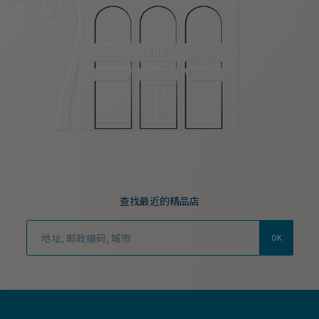
查找最近的精品店
OK