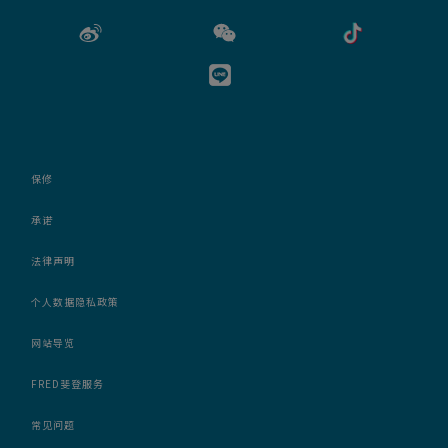
保修
承诺
法律声明
个人数据隐私政策
网站导览
FRED斐登服务
常见问题