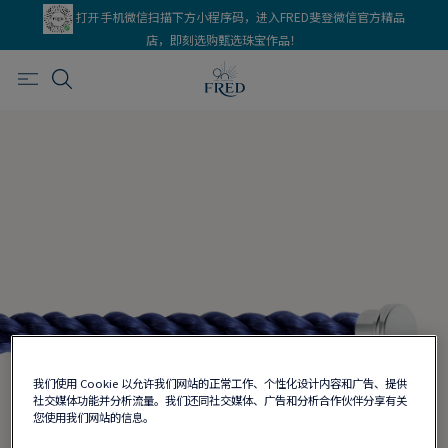
打开手机微信扫描下方小程序码，进入FRED斐登微信官方精品
店，即刻选购甄选珠宝作品！
我们使用 Cookie 以允许我们网站的正常工作、个性化设计内容和广告、提供
社交媒体功能并分析流量。我们还同社交媒体、广告和分析合作伙伴分享有关
您使用我们网站的信息。