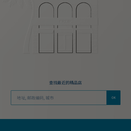
查找最近的精品店
OK