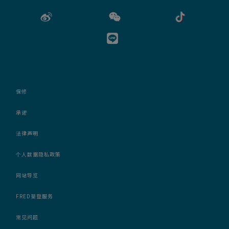
保修
承诺
法律声明
个人数据隐私政策
网站导览
FRED斐登服务
常见问题