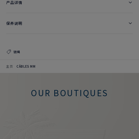
产品详情
保养说明
链绳
主页
CÂBLES MM
OUR BOUTIQUES