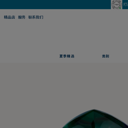
打
精品店
服务
联系我们
夏季精选
类别