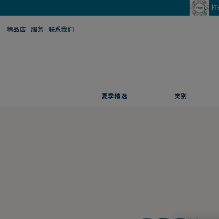
打
精品店
服务
联系我们
夏季精选
类别