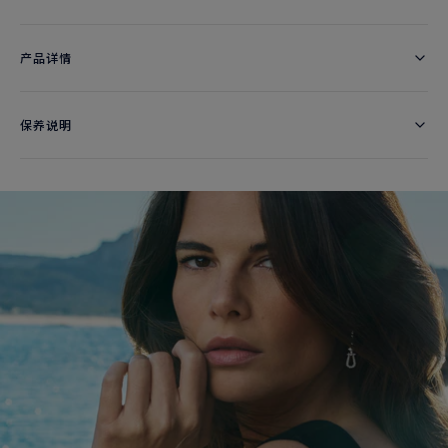
产品详情
保养说明