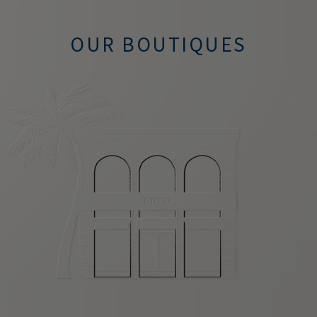
OUR BOUTIQUES