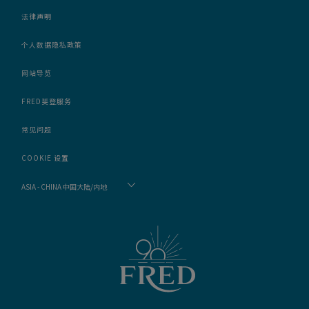
法律声明
个人数据隐私政策
网站导览
FRED斐登服务
常见问题
COOKIE 设置
ASIA - CHINA 中国大陆/内地