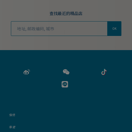
查找最近的精品店
OK
保修
承诺