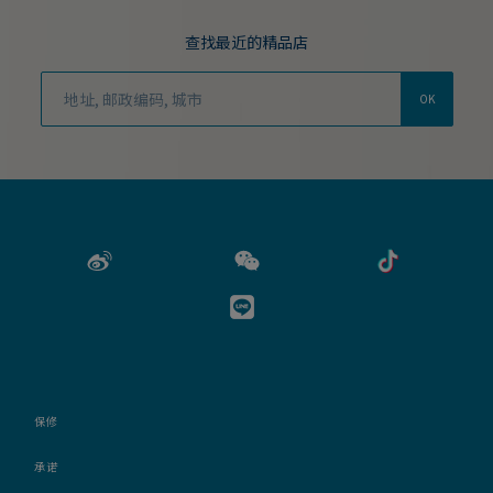
查找最近的精品店
OK
保修
承诺