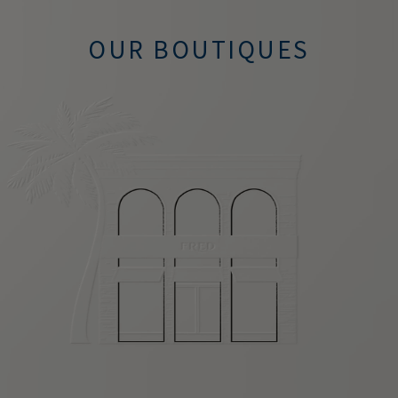
OUR BOUTIQUES