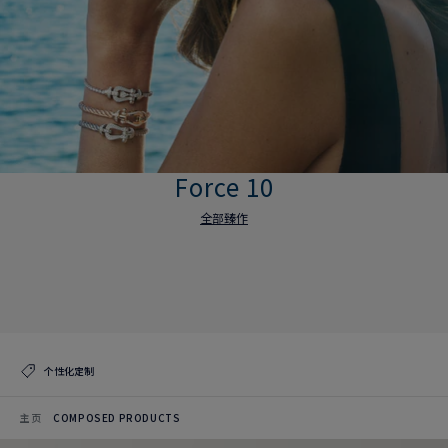
Force 10
全部臻作
Force 10
全部臻作
个性化定制
主页
COMPOSED PRODUCTS