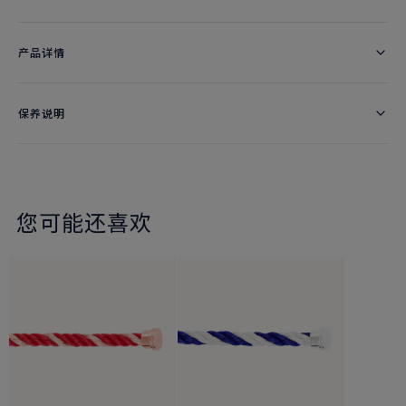
产品详情
保养说明
您可能还喜欢