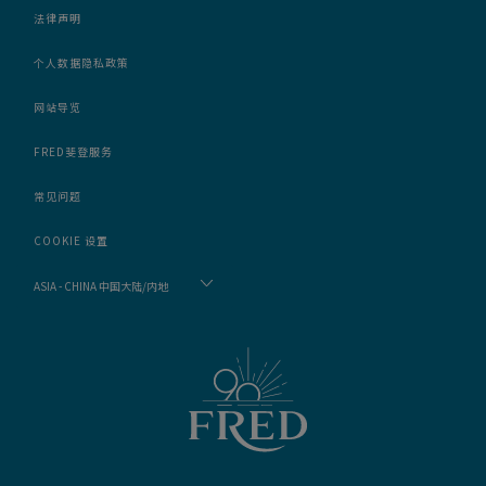
法律声明
个人数据隐私政策
网站导览
FRED斐登服务
常见问题
COOKIE 设置
ASIA - CHINA 中国大陆/内地