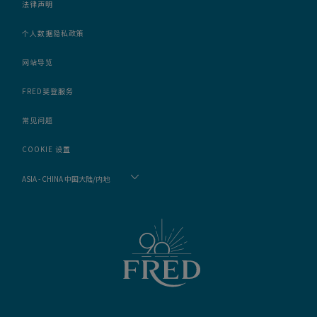
法律声明
个人数据隐私政策
网站导览
FRED斐登服务
常见问题
COOKIE 设置
ASIA - CHINA 中国大陆/内地