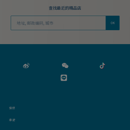
查找最近的精品店
OK
保修
承诺