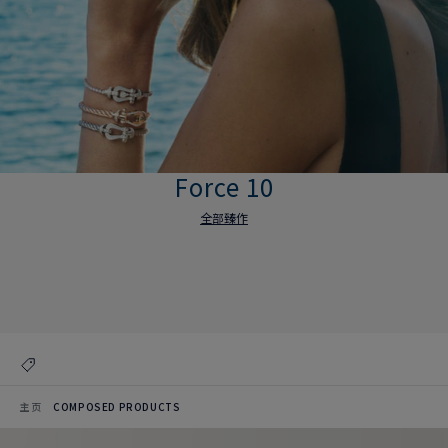
Force 10
全部臻作
Force 10
全部臻作
主页
COMPOSED PRODUCTS