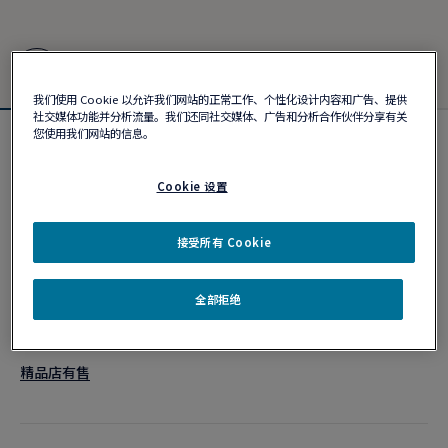
我们使用 Cookie 以允许我们网站的正常工作、个性化设计内容和广告、提供
社交媒体功能并分析流量。我们还同社交媒体、广告和分析合作伙伴分享有关
您使用我们网站的信息。
新品
Force 10手链
Cookie 设置
¥ 62,000
接受所有 Cookie
个性化定制
全部拒绝
作品编号
精品店有售