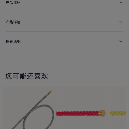
产品描述
产品详情
保养说明
您可能还喜欢