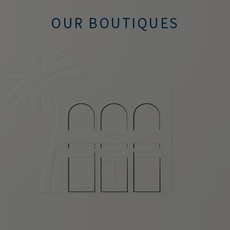
OUR BOUTIQUES