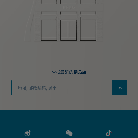
查找最近的精品店
OK