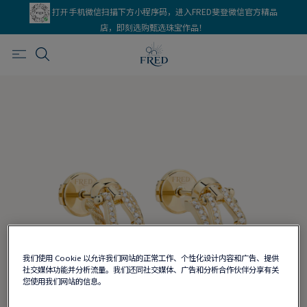
打开手机微信扫描下方小程序码，进入FRED斐登微信官方精品
店，即刻选购甄选珠宝作品！
我们使用 Cookie 以允许我们网站的正常工作、个性化设计内容和广告、提供
社交媒体功能并分析流量。我们还同社交媒体、广告和分析合作伙伴分享有关
您使用我们网站的信息。