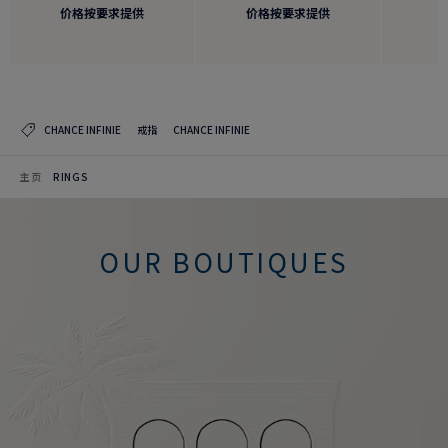
价格按要求提供
价格按要求提供
CHANCE INFINIE
戒指
CHANCE INFINIE
主页
RINGS
OUR BOUTIQUES