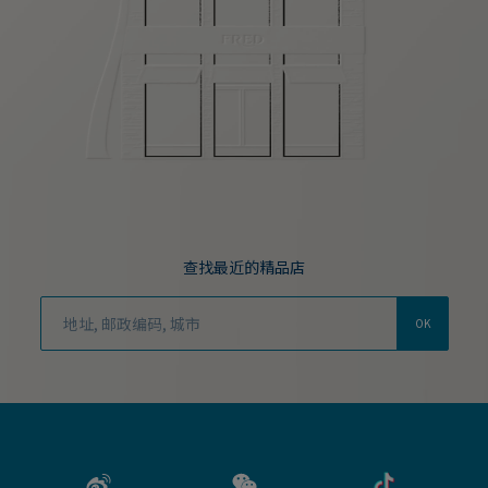
查找最近的精品店
OK