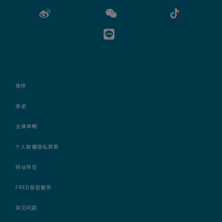
保修
承诺
法律声明
个人数据隐私政策
网站导览
FRED斐登服务
常见问题