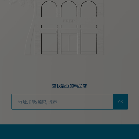
查找最近的精品店
OK