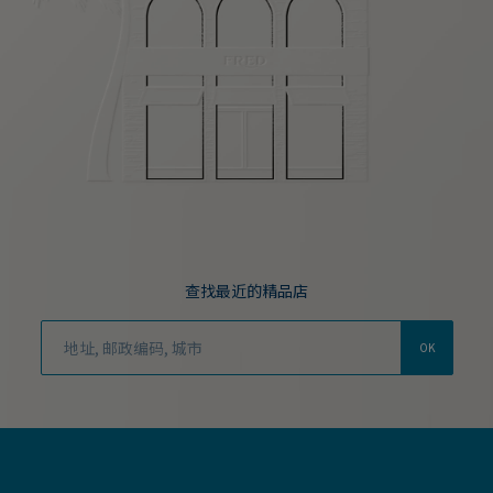
查找最近的精品店
OK