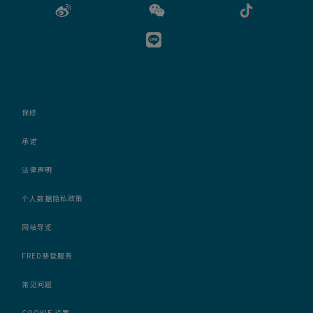
保修
承诺
法律声明
个人数据隐私政策
网站导览
FRED斐登服务
常见问题
COOKIE 设置