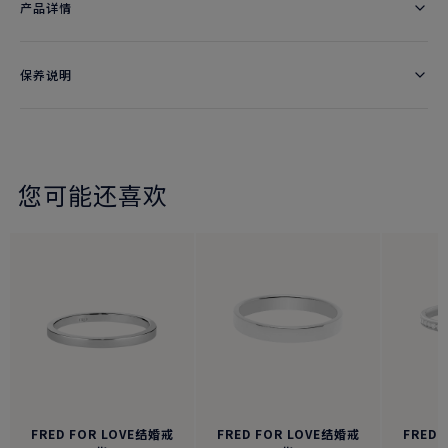
产品详情
保养说明
您可能还喜欢
FRED FOR LOVE结婚戒
FRED FOR LOVE结婚戒
FRED 