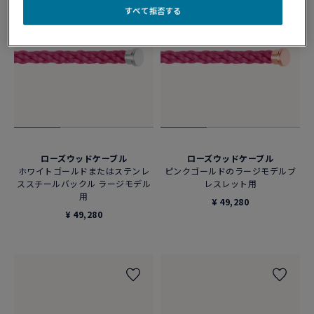
すべて拒否する
ローズウッドケーブル
ローズウッドケーブル
ホワイトゴールドまたはステンレ
ピンクゴールドのラージモデルブ
ススチールバックル ラージモデル
レスレット用
用
¥ 49,280
¥ 49,280