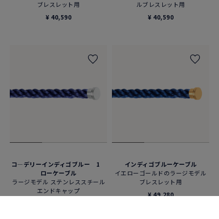
ブレスレット用
ルブレスレット用
¥ 40,590
¥ 40,590
コ―デリーインディゴブルー 1
インディゴブルーケーブル
ローケーブル
イエローゴールドのラージモデル
ラージモデル ステンレススチール
ブレスレット用
エンドキャップ
¥ 49,280
¥ 49,280