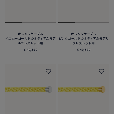
オレンジケーブル
オレンジケーブル
イエローゴールドのミディアムモデ
ピンクゴールドのミディアムモデル
ルブレスレット用
ブレスレット用
¥ 40,590
¥ 40,590