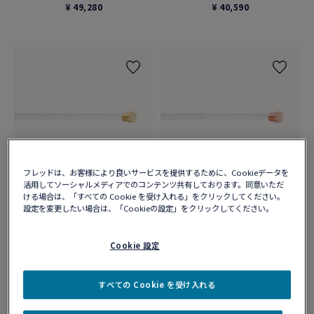
¥ 49,280
¥ 40,590
フレッドは、お客様により良いサービスを提供するために、Cookieデータを
活用してソーシャルメディアでのコンテンツ共有しております。同意いただ
ける場合は、「すべての Cookie を受け入れる」をクリックしてください。
設定を変更したい場合は、「Cookieの設定」をクリックしてください。
ホワイトケーブル
ホワイトケーブル
イエローゴールドのミディアムモデ
ピンクゴールドのミディアムモデル
ルブレスレット用
ブレスレット用
Cookie 設定
¥ 40,590
¥ 40,590
すべての Cookie を受け入れる