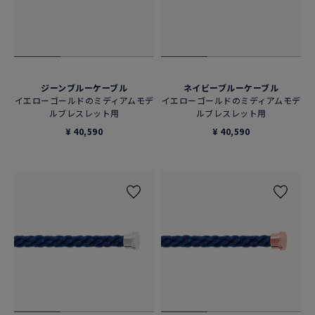
ジーンブルーケーブル
ネイビーブルーケーブル
イエローゴールドのミディアムモデ
イエローゴールドのミディアムモデ
ルブレスレット用
ルブレスレット用
¥ 40,590
¥ 40,590