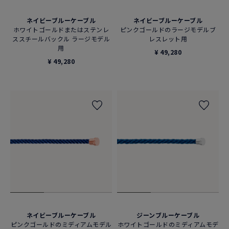
ネイビーブルーケーブル
ネイビーブルーケーブル
ホワイトゴールドまたはステンレ
ピンクゴールドのラージモデルブ
ススチールバックル ラージモデル
レスレット用
用
¥ 49,280
¥ 49,280
ネイビーブルーケーブル
ジーンブルーケーブル
ピンクゴールドのミディアムモデル
ホワイトゴールドのミディアムモデ