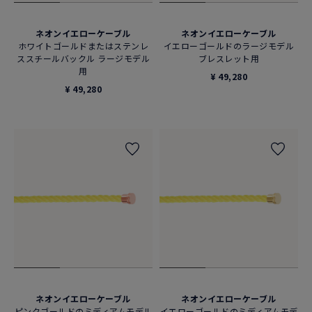
ネオンイエローケーブル
ネオンイエローケーブル
ホワイトゴールドまたはステンレ
イエローゴールドのラージモデル
ススチールバックル ラージモデル
ブレスレット用
用
¥ 49,280
¥ 49,280
ネオンイエローケーブル
ネオンイエローケーブル
ピンクゴールドのミディアムモデル
イエローゴールドのミディアムモデ