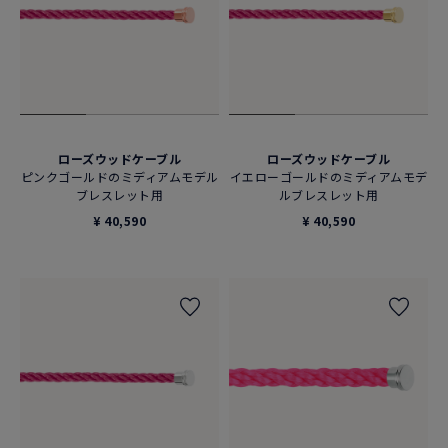
ローズウッドケーブル
ローズウッドケーブル
ピンクゴールドのミディアムモデル
イエローゴールドのミディアムモデ
ブレスレット用
ルブレスレット用
¥ 40,590
¥ 40,590