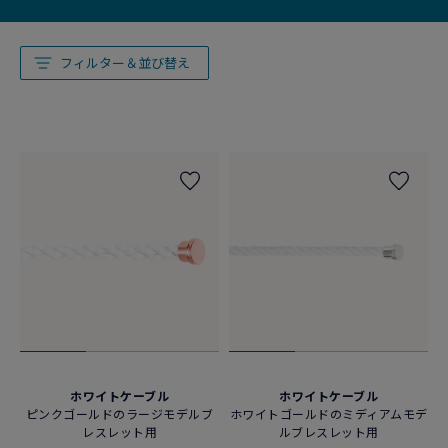
フィルター＆並び替え
ホワイトケーブル
ホワイトケーブル
ピンクゴールドのラージモデルブ
ホワイトゴールドのミディアムモデ
レスレット用
ルブレスレット用