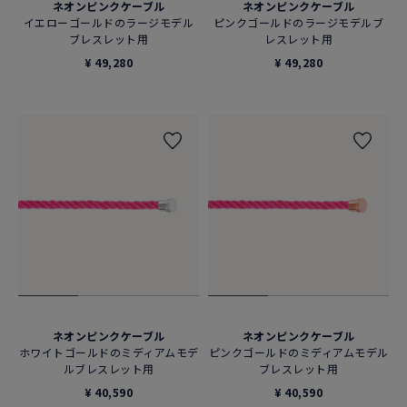
ネオンピンクケーブル
ネオンピンクケーブル
イエローゴールドのラージモデル
ピンクゴールドのラージモデルブ
ブレスレット用
レスレット用
¥ 49,280
¥ 49,280
ネオンピンクケーブル
ネオンピンクケーブル
ホワイトゴールドのミディアムモデ
ピンクゴールドのミディアムモデル
ルブレスレット用
ブレスレット用
¥ 40,590
¥ 40,590