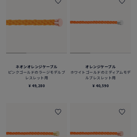
ネオンオレンジケーブル
オレンジケーブル
ピンクゴールドのラージモデルブ
ホワイトゴールドのミディアムモデ
レスレット用
ルブレスレット用
¥ 49,280
¥ 40,590