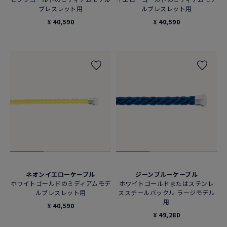
ブレスレット用
ルブレスレット用
¥ 40,590
¥ 40,590
ネオンイエローケーブル
ジーンブルーケーブル
ホワイトゴールドのミディアムモデ
ホワイトゴールドまたはステンレ
ルブレスレット用
ススチールバックル ラージモデル
用
¥ 40,590
¥ 49,280