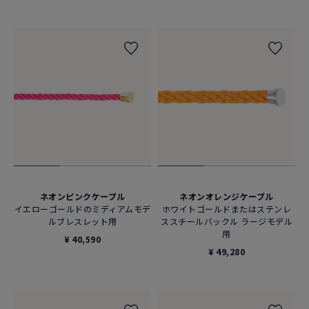
ネオンピンクケーブル
ネオンオレンジケーブル
イエローゴールドのミディアムモデ
ホワイトゴールドまたはステンレ
ルブレスレット用
ススチールバックル ラージモデル
用
¥ 40,590
¥ 49,280