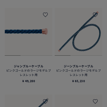
ジャンブルーケーブル
ジーンブルーケーブル
ピンクゴールドのラージモデルブ
ピンクゴールドのラージモデルブ
レスレット用
レスレット用
¥ 49,280
¥ 65,230