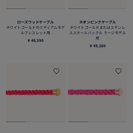
ローズウッドケーブル
ネオンピンクケーブル
ホワイトゴールドのミディアムモデ
ホワイトゴールドまたはステンレ
ルブレスレット用
ススチールバックル ラージモデル
用
¥ 40,590
¥ 49,280