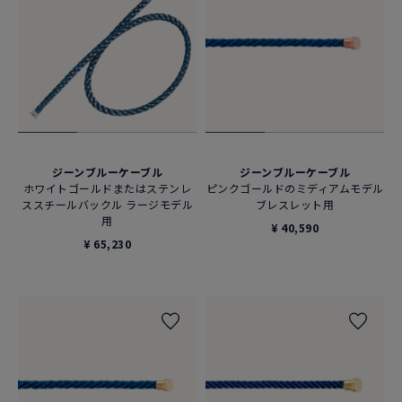
ジーンブルーケーブル
ジーンブルーケーブル
ホワイトゴールドまたはステンレ
ピンクゴールドのミディアムモデル
ススチールバックル ラージモデル
ブレスレット用
用
¥ 40,590
¥ 65,230