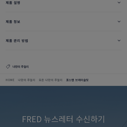
제품 설명
제품 정보
제품 관리 방법
나만의 주얼리
HOME
나만의 주얼리
모든 나만의 주얼리
포스텐 브레이슬릿
FRED 뉴스레터 수신하기