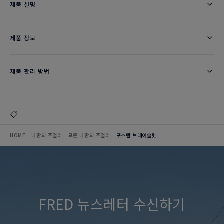
제품 설명
제품 정보
제품 관리 방법
HOME
나만의 주얼리
모든 나만의 주얼리
포스텐 브레이슬릿
FRED 뉴스레터 수신하기