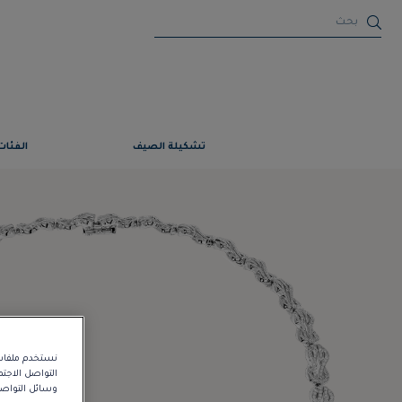
تشكيلة الصيف
الفئات
نستخدم ملفات 
التواصل الاجت
وسائل التواصل 