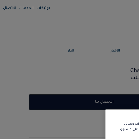
بوتيكات
الخدمات
الاتصال
الأخبار
الدار
لب
الاتصال بنا
زات وسائل
نا على مستوى