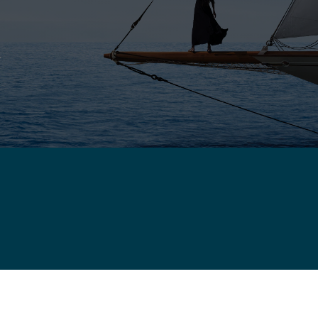
الضمان