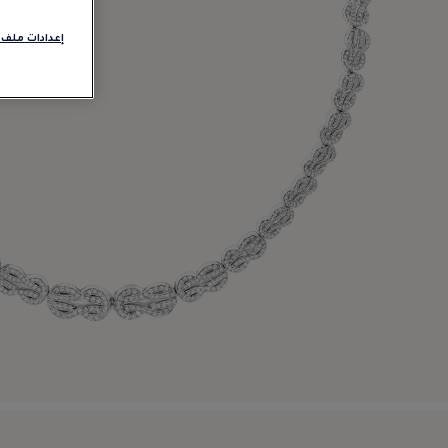
إعدادات ملف 