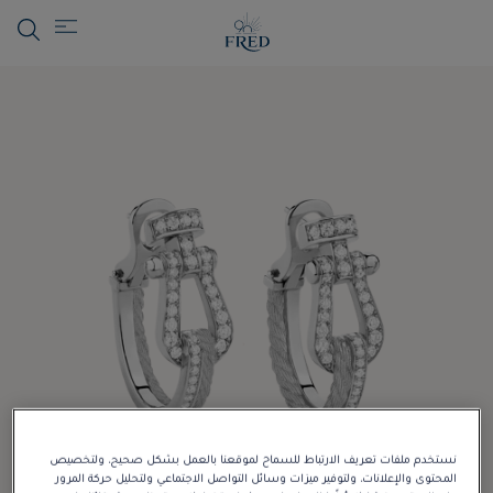
نستخدم ملفات تعريف الارتباط للسماح لموقعنا بالعمل بشكل صحيح، ولتخصيص
المحتوى والإعلانات، ولتوفير ميزات وسائل التواصل الاجتماعي ولتحليل حركة المرور