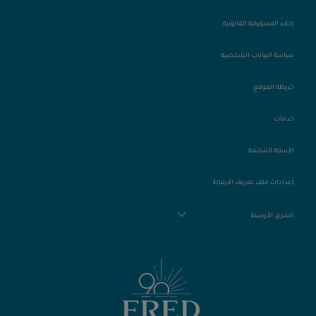
إخلاء المسؤولية القانونية
سياسة البيانات الشخصية
خريطة الموقع
خدمات
الأسئلة الشائعة
إعدادات ملف تعريف الارتباط
الشرق الأوسط