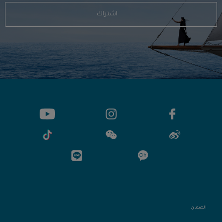
اشتراك
الضمان