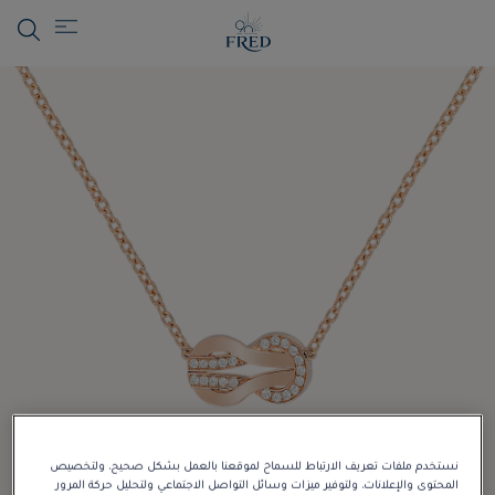
نستخدم ملفات تعريف الارتباط للسماح لموقعنا بالعمل بشكل صحيح، ولتخصيص
المحتوى والإعلانات، ولتوفير ميزات وسائل التواصل الاجتماعي ولتحليل حركة المرور