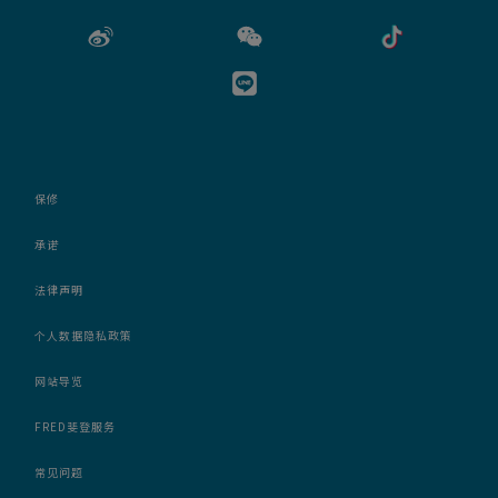
保修
承诺
法律声明
个人数据隐私政策
网站导览
FRED斐登服务
常见问题