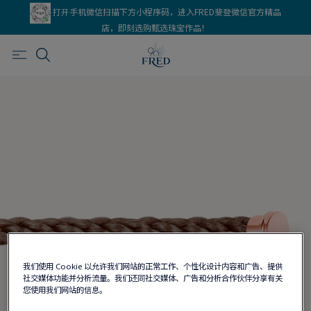
打开手机微信扫描下方小程序码，进入FRED斐登微信官方精品
店，即刻选购甄选珠宝作品！
我们使用 Cookie 以允许我们网站的正常工作、个性化设计内容和广告、提供
社交媒体功能并分析流量。我们还同社交媒体、广告和分析合作伙伴分享有关
您使用我们网站的信息。