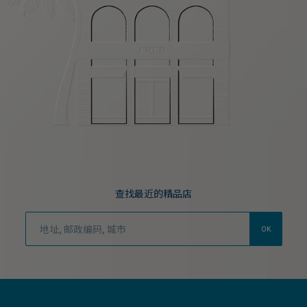
查找最近的精品店
OK