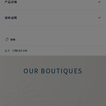
产品详情
保养说明
链绳
主页
CÂBLES GM
OUR BOUTIQUES