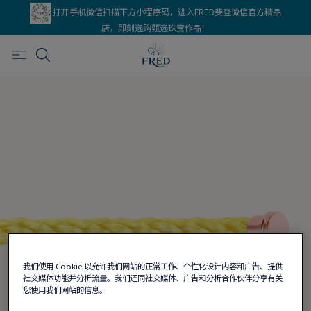
打开手机微信扫描下方小程序码，进入FRED斐登微信官方精品
店，即刻选购甄选珠宝作品！
我们使用 Cookie 以允许我们网站的正常工作、个性化设计内容和广告、提供
社交媒体功能并分析流量。我们还同社交媒体、广告和分析合作伙伴分享有关
您使用我们网站的信息。