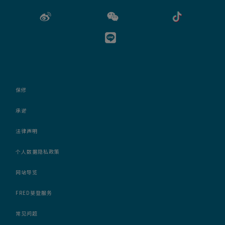
保修
承诺
法律声明
个人数据隐私政策
网站导览
FRED斐登服务
常见问题