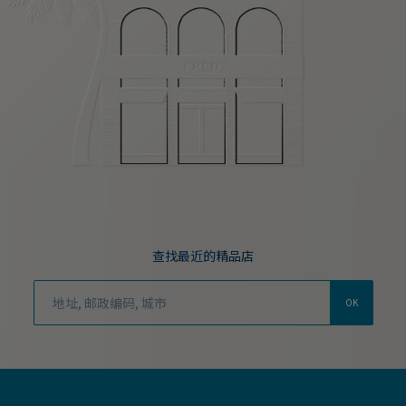
查找最近的精品店
OK