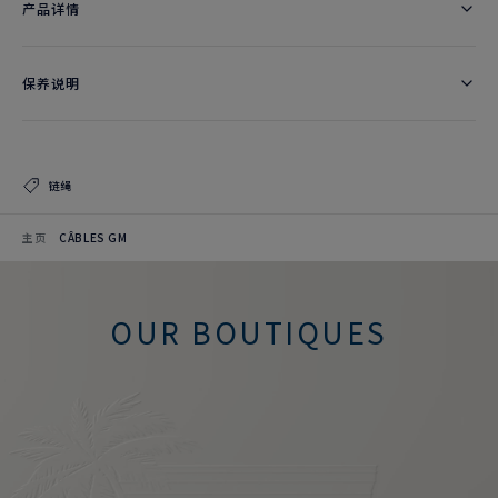
产品详情
保养说明
链绳
主页
CÂBLES GM
OUR BOUTIQUES