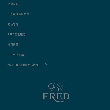
法律声明
个人数据隐私政策
网站导览
FRED斐登服务
常见问题
COOKIE 设置
ASIA - CHINA 中国大陆/内地