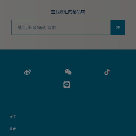
查找最近的精品店
OK
保修
承诺