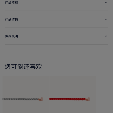
产品描述
产品详情
保养说明
您可能还喜欢