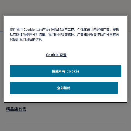
我们使用 Cookie 以允许我们网站的正常工作、个性化设计内容和广告、提供
社交媒体功能并分析流量。我们还同社交媒体、广告和分析合作伙伴分享有关
您使用我们网站的信息。
个性化定制
Chance Infinie 手链
Cookie 设置
¥ 52,200
接受所有 Cookie
个性化定制
全部拒绝
作品编号
精品店有售