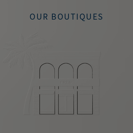
OUR BOUTIQUES