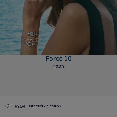
Force 10
全部臻作
Force 10
全部臻作
个性化定制
FRED X ROLAND-GARROS