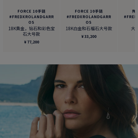
FORCE 10手链
FORCE 10手链
陶
#FREDXROLANDGARR
#FREDXROLANDGARR
#FRED
OS
OS
18K黄金，钻石和彩色宝
18K白金和石榴石大号款
大
石大号款
¥ 33,200
¥ 77,200