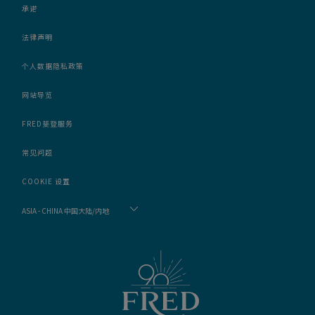
承诺
法律声明
个人数据隐私政策
网站导览
FRED斐登服务
常见问题
COOKIE 设置
ASIA - CHINA 中国大陆/内地