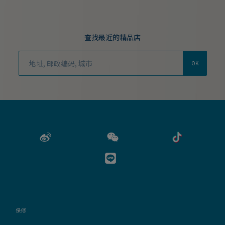
查找最近的精品店
OK
保修