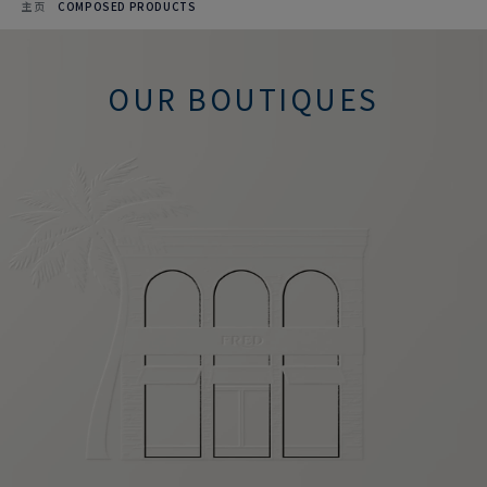
主页
COMPOSED PRODUCTS
OUR BOUTIQUES