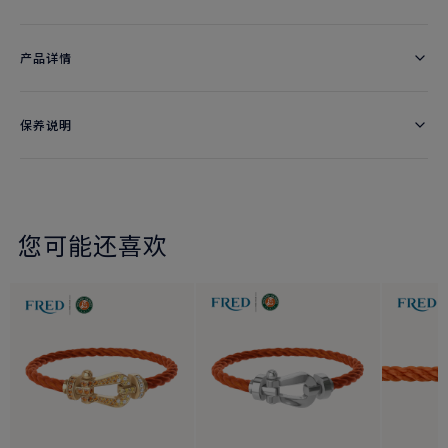
产品详情
保养说明
您可能还喜欢