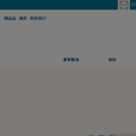
打
精品店
服务
联系我们
夏季精选
类别