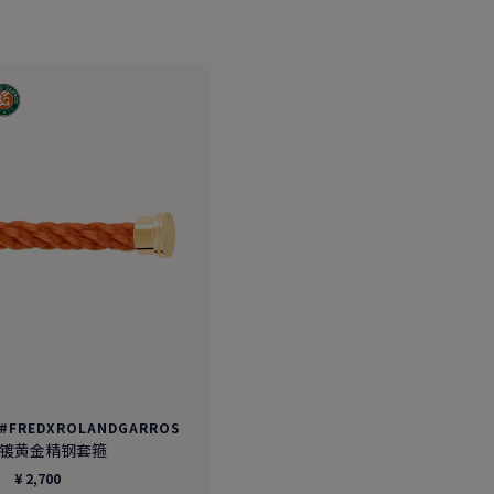
FREDXROLANDGARROS
镀黄金精钢套箍
¥ 2,700