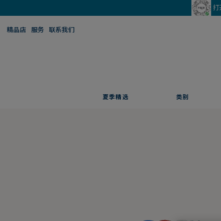
打
精品店
服务
联系我们
夏季精选
类别