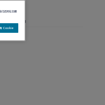
我们还同社交媒
详情
保养说明
 Cookie