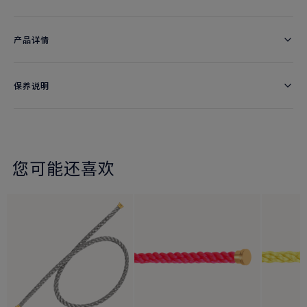
产品详情
保养说明
您可能还喜欢