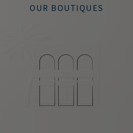
OUR BOUTIQUES