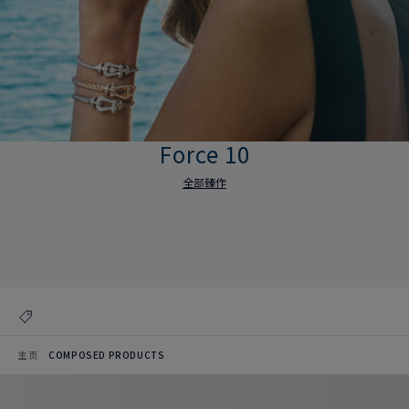
Force 10
全部臻作
Force 10
全部臻作
主页
COMPOSED PRODUCTS