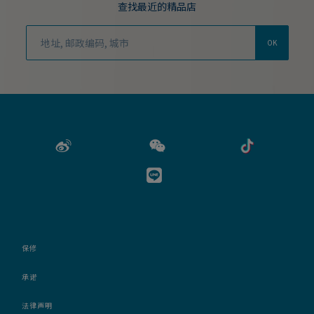
查找最近的精品店
OK
保修
承诺
法律声明