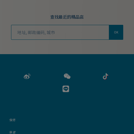
查找最近的精品店
OK
保修
承诺