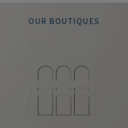
OUR BOUTIQUES