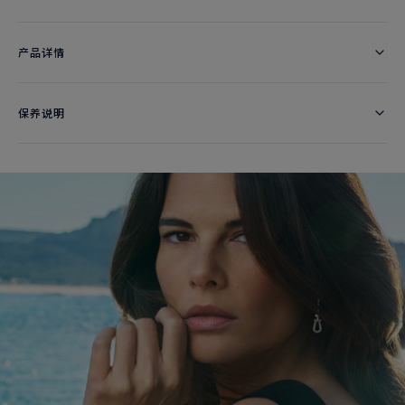
产品详情
保养说明