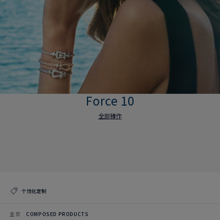
Force 10
全部臻作
Force 10
全部臻作
个性化定制
主页
COMPOSED PRODUCTS