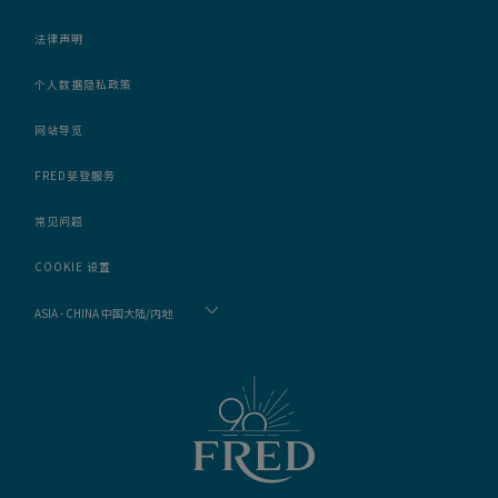
法律声明
个人数据隐私政策
网站导览
FRED斐登服务
常见问题
COOKIE 设置
ASIA - CHINA 中国大陆/内地