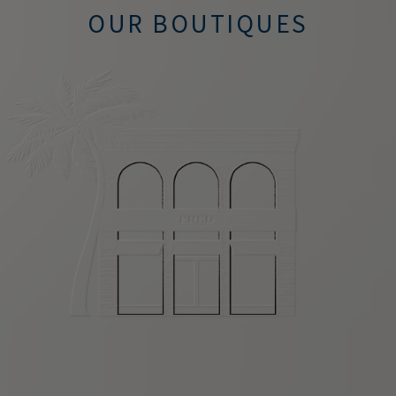
OUR BOUTIQUES