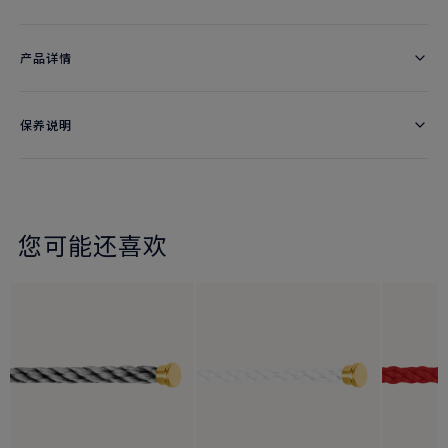
产品详情
保养说明
您可能还喜欢