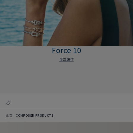
Force 10
全部臻作
Force 10
全部臻作
主页
COMPOSED PRODUCTS