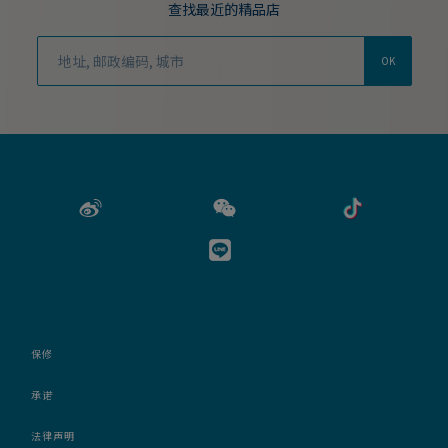
查找最近的精品店
OK
保修
承诺
法律声明