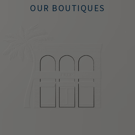
OUR BOUTIQUES