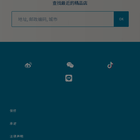
查找最近的精品店
OK
保修
承诺
法律声明