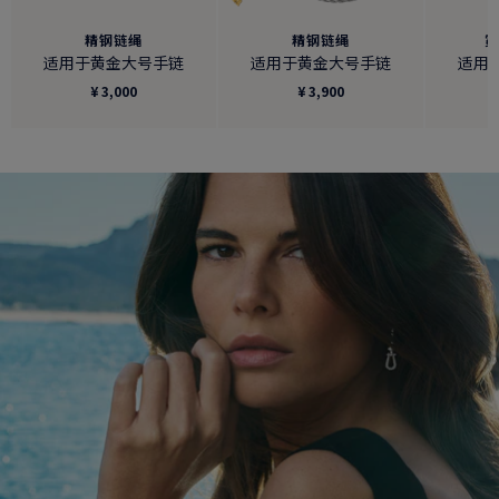
精钢链绳
精钢链绳
适用于黄金大号手链
适用于黄金大号手链
适用
¥ 3,000
¥ 3,900