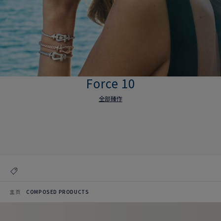
Force 10
全部臻作
Force 10
全部臻作
主页
COMPOSED PRODUCTS