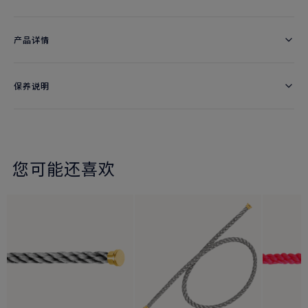
产品详情
保养说明
您可能还喜欢