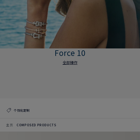
Force 10
全部臻作
Force 10
全部臻作
个性化定制
主页
COMPOSED PRODUCTS