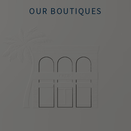
OUR BOUTIQUES