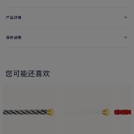
产品详情
保养说明
您可能还喜欢