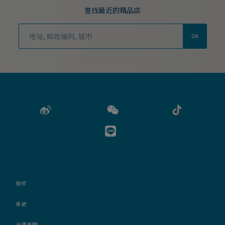
查找最近的精品店
OK
保修
承诺
法律声明