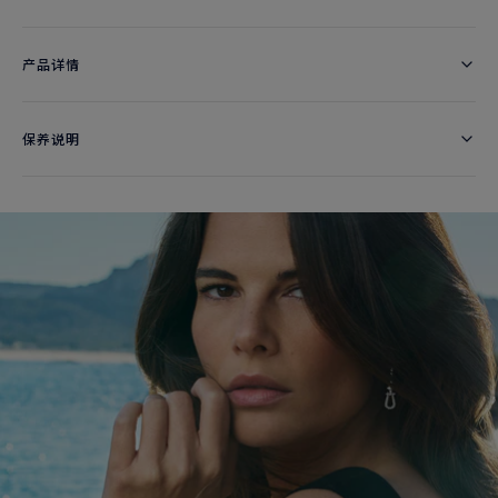
产品详情
保养说明