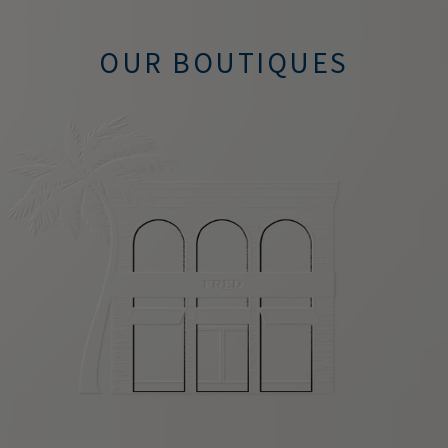
OUR BOUTIQUES