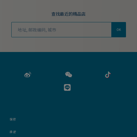
查找最近的精品店
OK
保修
承诺