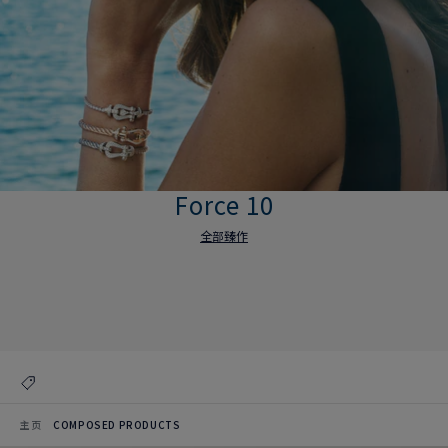
Force 10
全部臻作
Force 10
全部臻作
主页
COMPOSED PRODUCTS