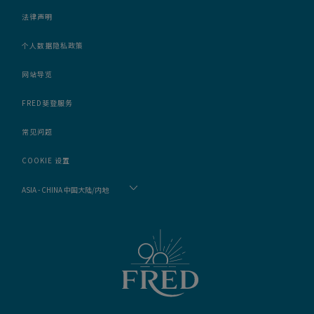
法律声明
个人数据隐私政策
网站导览
FRED斐登服务
常见问题
COOKIE 设置
ASIA - CHINA 中国大陆/内地