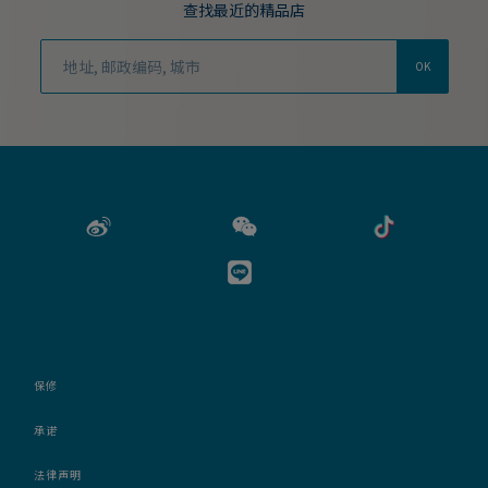
查找最近的精品店
OK
保修
承诺
法律声明