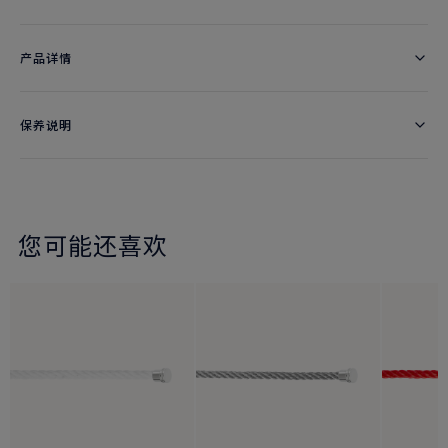
产品详情
保养说明
您可能还喜欢