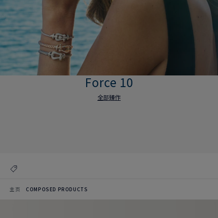
Force 10
全部臻作
Force 10
全部臻作
主页
COMPOSED PRODUCTS