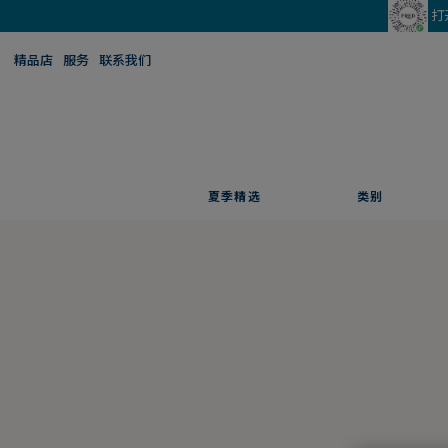
打
精品店
服务
联系我们
夏季精选
类别