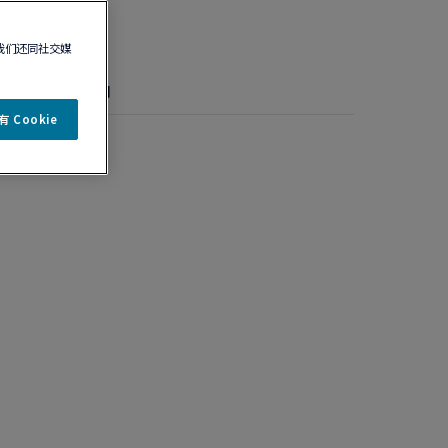
我们还同社交媒
详情
保养说明
 Cookie