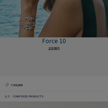
Force 10
全部臻作
Force 10
全部臻作
个性化定制
主页
COMPOSED PRODUCTS