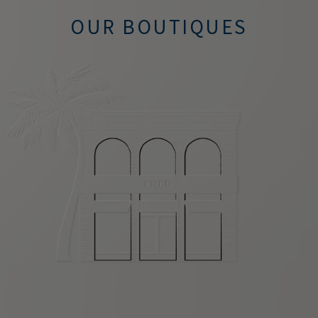
OUR BOUTIQUES