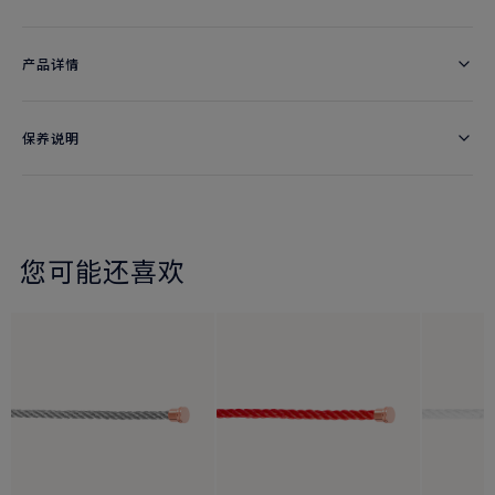
产品详情
保养说明
您可能还喜欢