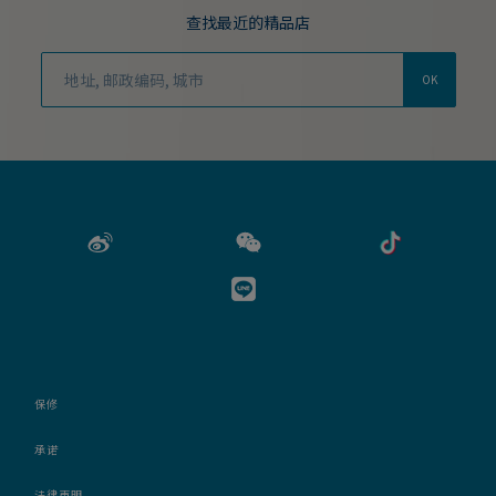
查找最近的精品店
OK
保修
承诺
法律声明