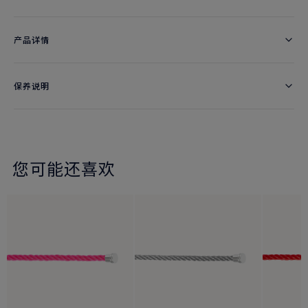
产品详情
保养说明
您可能还喜欢