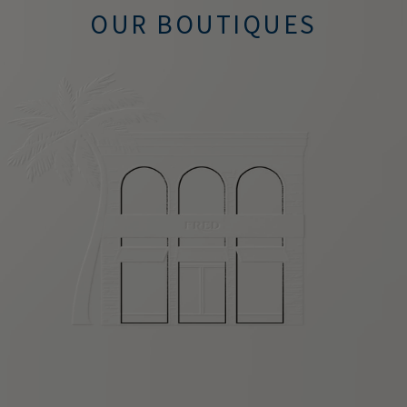
OUR BOUTIQUES