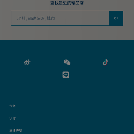
查找最近的精品店
OK
保修
承诺
法律声明