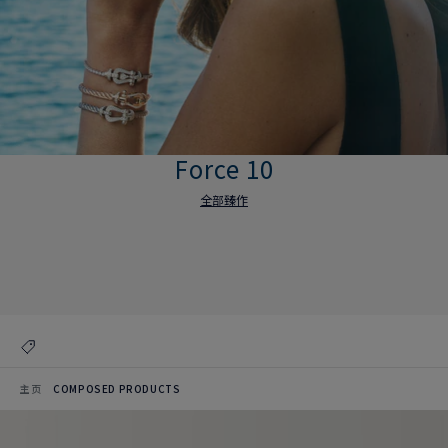
Force 10
全部臻作
Force 10
全部臻作
主页
COMPOSED PRODUCTS