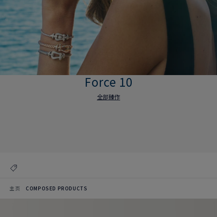
Force 10
全部臻作
Force 10
全部臻作
主页
COMPOSED PRODUCTS