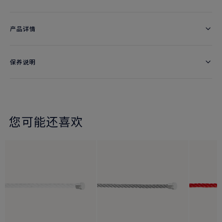
产品详情
保养说明
您可能还喜欢