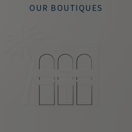
OUR BOUTIQUES