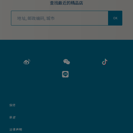
查找最近的精品店
OK
保修
承诺
法律声明