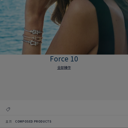
Force 10
全部臻作
Force 10
全部臻作
主页
COMPOSED PRODUCTS