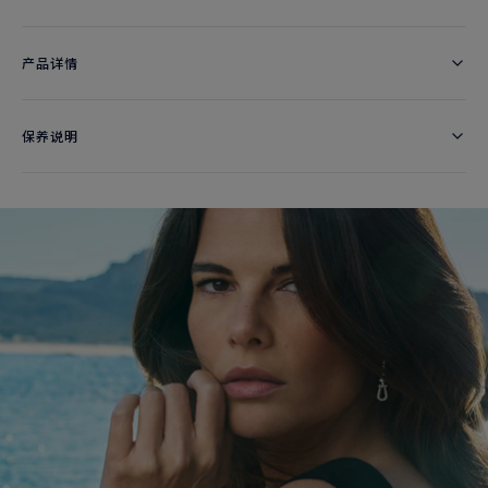
产品详情
保养说明