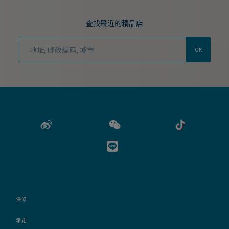
查找最近的精品店
OK
保修
承诺