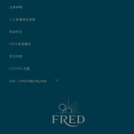
法律声明
个人数据隐私政策
网站导览
FRED斐登服务
常见问题
COOKIE 设置
ASIA - CHINA 中国大陆/内地