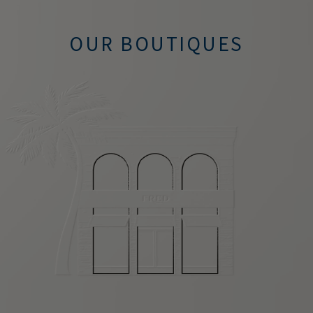
OUR BOUTIQUES