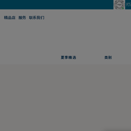
打
精品店
服务
联系我们
夏季精选
类别