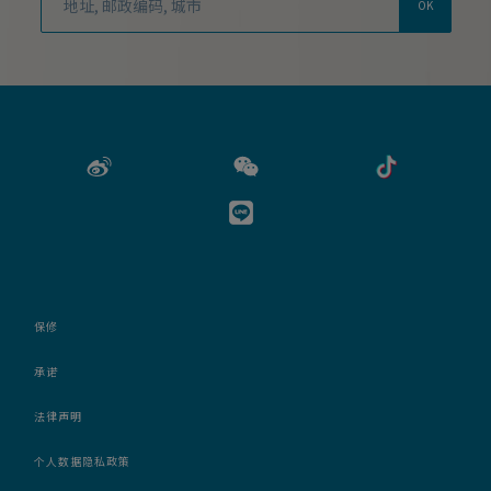
OK
保修
承诺
法律声明
个人数据隐私政策