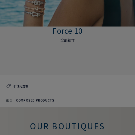
Force 10
全部臻作
Force 10
全部臻作
个性化定制
主页
COMPOSED PRODUCTS
OUR BOUTIQUES