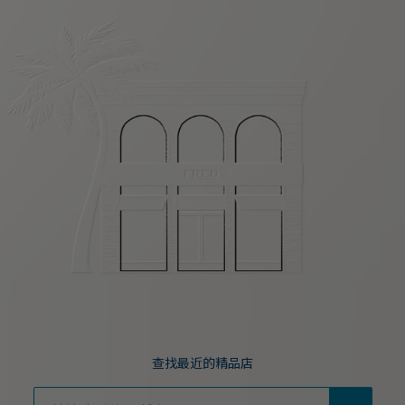
查找最近的精品店