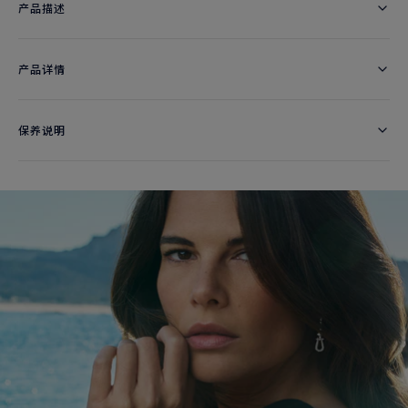
产品描述
产品详情
保养说明