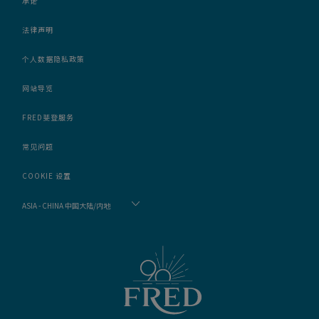
承诺
法律声明
个人数据隐私政策
网站导览
FRED斐登服务
常见问题
COOKIE 设置
ASIA - CHINA 中国大陆/内地