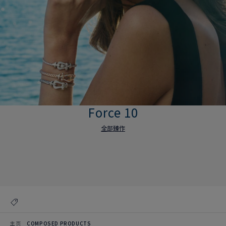
Force 10
全部臻作
Force 10
全部臻作
主页
COMPOSED PRODUCTS