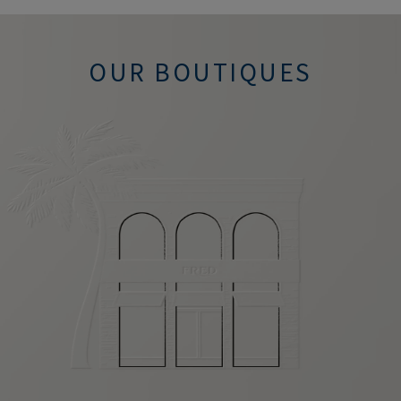
OUR BOUTIQUES