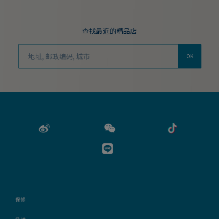
查找最近的精品店
OK
保修