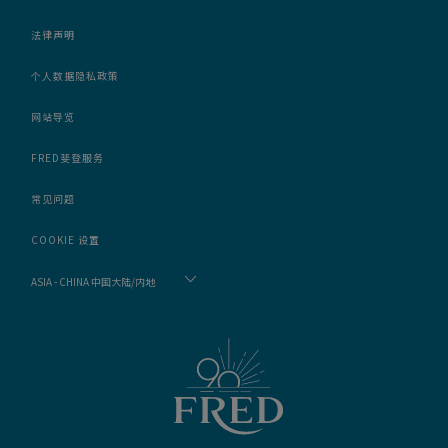
法律声明
个人数据隐私政策
网站导览
FRED斐登服务
常见问题
COOKIE 设置
ASIA - CHINA 中国大陆/内地