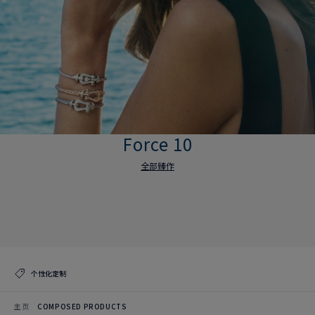
Force 10
全部臻作
Force 10
全部臻作
个性化定制
主页
COMPOSED PRODUCTS