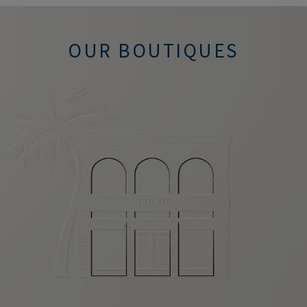
OUR BOUTIQUES