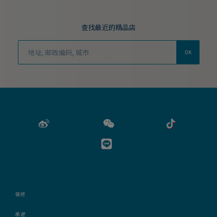
查找最近的精品店
OK
保修
承诺