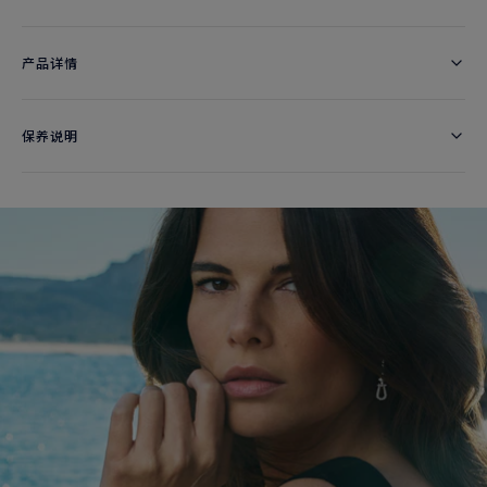
产品详情
保养说明