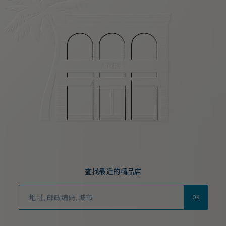
查找最近的精品店
OK