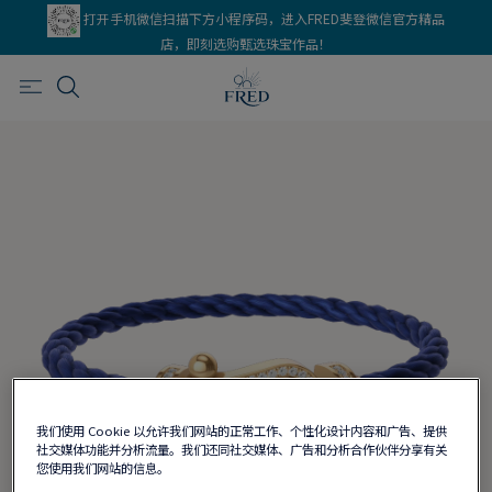
打开手机微信扫描下方小程序码，进入FRED斐登微信官方精品
店，即刻选购甄选珠宝作品！
我们使用 Cookie 以允许我们网站的正常工作、个性化设计内容和广告、提供
社交媒体功能并分析流量。我们还同社交媒体、广告和分析合作伙伴分享有关
您使用我们网站的信息。