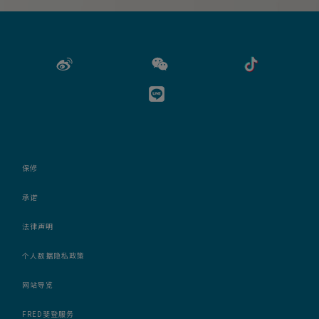
保修
承诺
法律声明
个人数据隐私政策
网站导览
FRED斐登服务