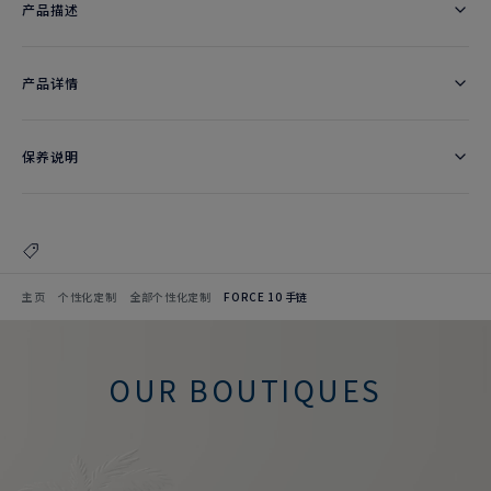
产品描述
产品详情
保养说明
主页
个性化定制
全部个性化定制
FORCE 10 手链
OUR BOUTIQUES