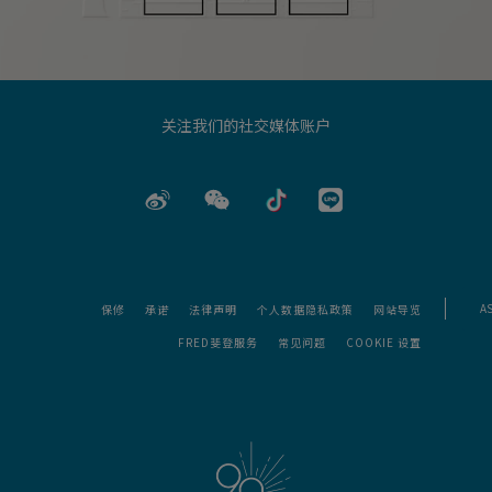
关注我们的社交媒体账户
A
保修
承诺
法律声明
个人数据隐私政策
网站导览
FRED斐登服务
常见问题
COOKIE 设置