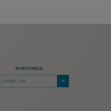
查找最近的精品店
OK