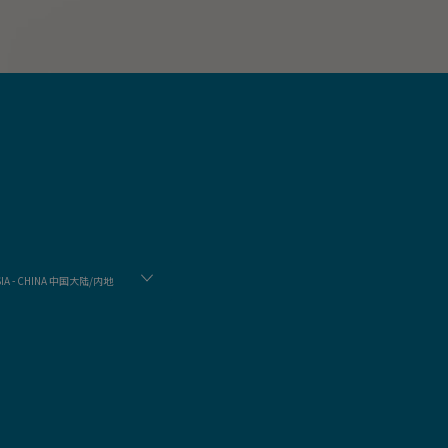
SIA - CHINA 中国大陆/内地