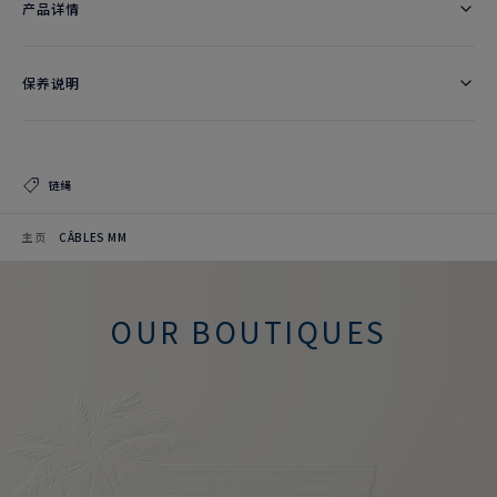
产品详情
保养说明
链绳
主页
CÂBLES MM
OUR BOUTIQUES