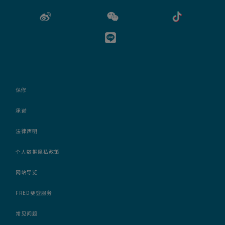
保修
承诺
法律声明
个人数据隐私政策
网站导览
FRED斐登服务
常见问题