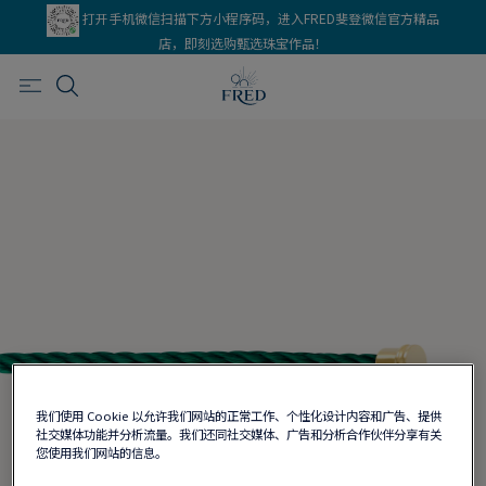
打开手机微信扫描下方小程序码，进入FRED斐登微信官方精品
店，即刻选购甄选珠宝作品！
我们使用 Cookie 以允许我们网站的正常工作、个性化设计内容和广告、提供
社交媒体功能并分析流量。我们还同社交媒体、广告和分析合作伙伴分享有关
您使用我们网站的信息。