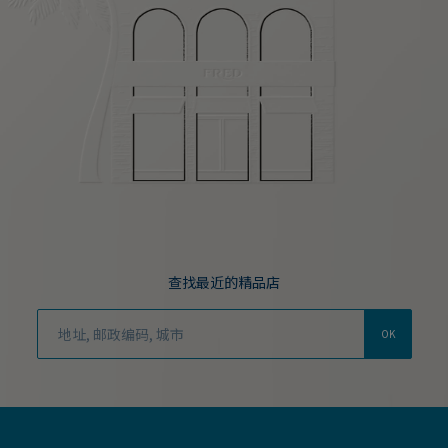
查找最近的精品店
OK