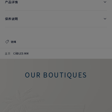
产品详情
保养说明
链绳
主页
CÂBLES MM
OUR BOUTIQUES