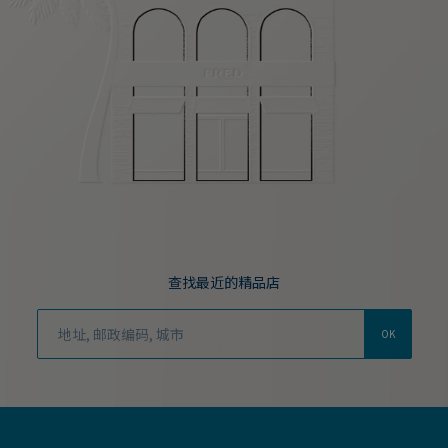
查找最近的精品店
OK