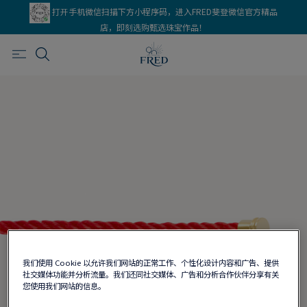
打开手机微信扫描下方小程序码，进入FRED斐登微信官方精品
店，即刻选购甄选珠宝作品！
我们使用 Cookie 以允许我们网站的正常工作、个性化设计内容和广告、提供
社交媒体功能并分析流量。我们还同社交媒体、广告和分析合作伙伴分享有关
您使用我们网站的信息。