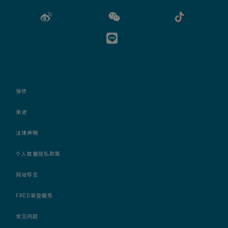
保修
承诺
法律声明
个人数据隐私政策
网站导览
FRED斐登服务
常见问题