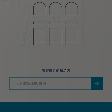
查找最近的精品店
OK