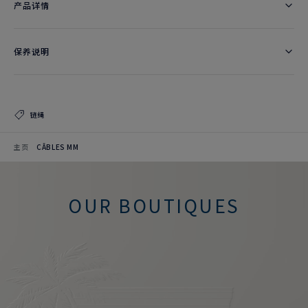
产品详情
保养说明
链绳
主页
CÂBLES MM
OUR BOUTIQUES