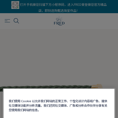
打开手机微信扫描下方小程序码，进入FRED斐登微信官方精品
店，即刻选购甄选珠宝作品！
我们使用 Cookie 以允许我们网站的正常工作、个性化设计内容和广告、提供
社交媒体功能并分析流量。我们还同社交媒体、广告和分析合作伙伴分享有关
您使用我们网站的信息。