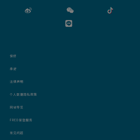
保修
承诺
法律声明
个人数据隐私政策
网站导览
FRED斐登服务
常见问题