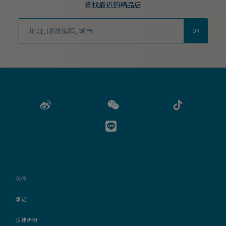
查找最近的精品店
OK
保修
承诺
法律声明