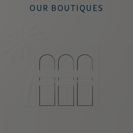
OUR BOUTIQUES