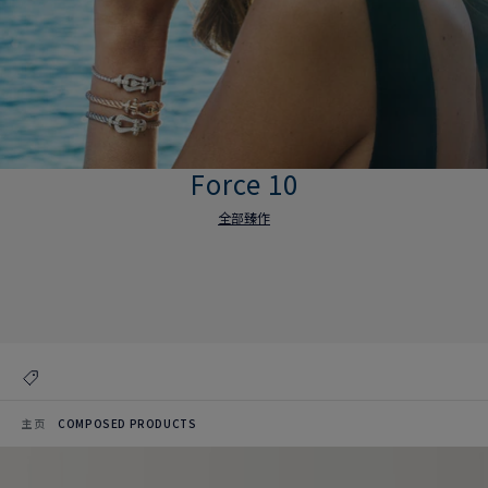
Force 10
全部臻作
Force 10
全部臻作
主页
COMPOSED PRODUCTS