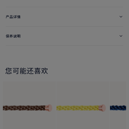
产品详情
保养说明
您可能还喜欢