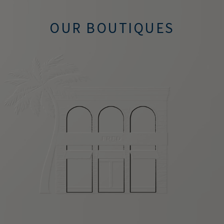
OUR BOUTIQUES