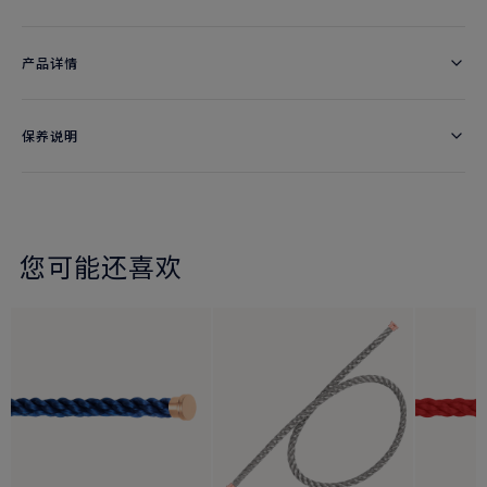
产品详情
保养说明
您可能还喜欢