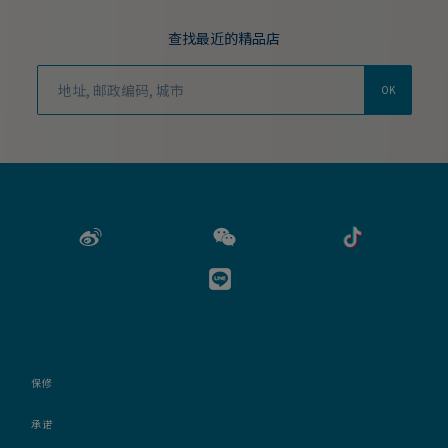
查找最近的精品店
OK
保修
承诺