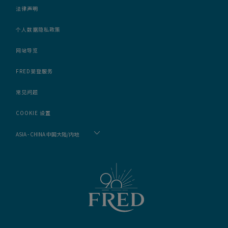
法律声明
个人数据隐私政策
网站导览
FRED斐登服务
常见问题
COOKIE 设置
ASIA - CHINA 中国大陆/内地