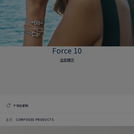
Force 10
全部臻作
Force 10
全部臻作
个性化定制
主页
COMPOSED PRODUCTS