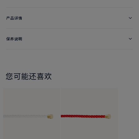
产品详情
保养说明
您可能还喜欢