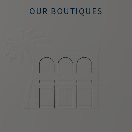
OUR BOUTIQUES