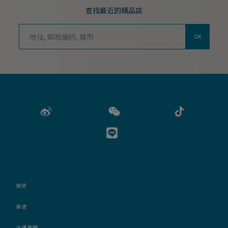
查找最近的精品店
OK
保修
承诺
法律声明