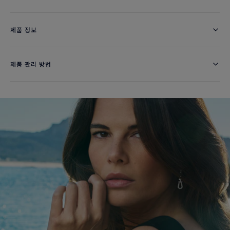
제품 정보
제품 관리 방법