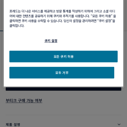
프레드는 더 나은 서비스를 제공하고 방문 통계를 작성하기 위하여 그리고 소셜 미디
어에 대한 컨텐츠를 공유하기 위해 쿠키와 추적기를 사용합니다. “모든 쿠키 허용” 을
클릭하면 쿠키 사용을 수락할 수 있습니다. 당신의 설정을 관리하려면 “쿠키 설정”을
클릭합니다.
쿠키 설정
포스텐 브레이슬릿
₩ 7,220,000
모든 쿠키 허용
커스터마이즈
모두 거부
이메일 주문
부티크 구매 가능 여부
제품 설명