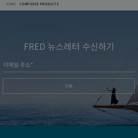
HOME
COMPOSED PRODUCTS
FRED 뉴스레터 수신하기
구독