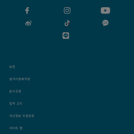
보증
원거리판매약관
윤리강령
법적 고지
개인정보 취급방침
사이트 맵