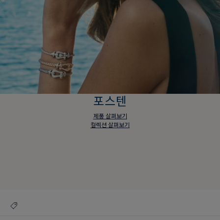
포스텐
제품 살펴보기
컬렉션 살펴보기
포스텐
제품 살펴보기
컬렉션 살펴보기