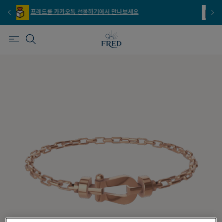
프레드를 이메일 주문 서비스로 만나보세요