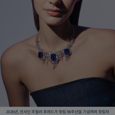
2026년, 선샤인 주얼러 프레드가 창립 90주년을 기념하며 창립자