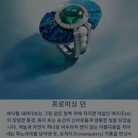
프로미싱 던
바다를 내려다보는 그림 같은 절벽 위에 자리한 마을인 에즈(Èze)
의 장엄한 풍경, 동이 트는 순간의 신비로움과 영롱한 빛을 담았습
니다. 하늘과 자연이 하나로 어우러져 변치 않는 아름다움을 자아
내는 파노라마를 담아낸 듯, 모자이크(marquetry) 작품을 연상시