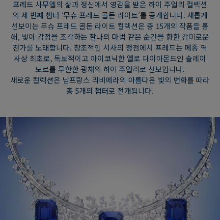
프레드 사무엘의 삶과 정신에서 영감을 받은 하이 주얼리 컬렉션
의 세 번째 챕터 ‘무슈 프레드 골든 라이트’를 공개합니다. 새롭게
선보이는 무슈 프레드 골든 라이트 컬렉션은 총 15개의 작품을 통
해, 빛이 감정을 조각하는 찰나의 마법 같은 순간을 향한 감미로운
찬가를 노래합니다. 창조적인 서사의 정점에서 프레드는 메종 역
사상 최초로, 독보적이고 아이코닉한 옐로 다이아몬드인 솔레이
도르를 무한한 광채의 하이 주얼리로 선보입니다.
새로운 컬렉션은 남프랑스 리비에라의 아름다운 빛의 변화를 따라
총 5개의 챕터로 전개됩니다.