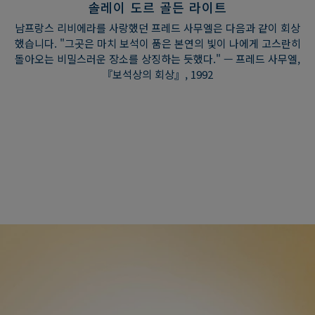
솔레이 도르 골든 라이트
남프랑스 리비에라를 사랑했던 프레드 사무엘은 다음과 같이 회상
했습니다. "그곳은 마치 보석이 품은 본연의 빛이 나에게 고스란히
돌아오는 비밀스러운 장소를 상징하는 듯했다." — 프레드 사무엘,
『보석상의 회상』, 1992
솔레이 도르 골든 라이트
남프랑스 리비에라를 사랑했던 프레드 사무엘은 다음과 같이 회상
했습니다. "그곳은 마치 보석이 품은 본연의 빛이 나에게 고스란히
돌아오는 비밀스러운 장소를 상징하는 듯했다." — 프레드 사무엘,
『보석상의 회상』, 1992