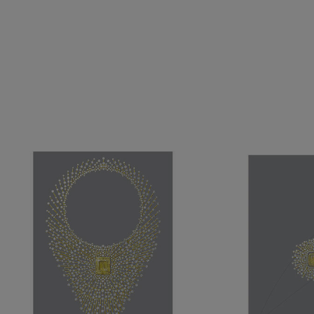
로 컬러를 지닌 역사적인 스톤은 웅장한 네크리스의 중심에서 탈
착 가능한 브로치로 세팅되어 마법 같은 경이로움을 선사합니다.
함께 매치할 수 있는 링과 세트를 이루는 이 특별한 하이 주얼리 작
품은 태양이라는 영원한 상징을 가장 찬란한 형태로 구현하며 빛
의 정수를 담아냅니다.
솔레이 도르 골든 라이트 더 알아보기