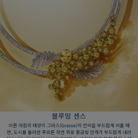
블루밍 센스
이른 아침의 태양이 그라스(Grasse)의 언덕을 부드럽게 비출 때
면, 도시를 둘러싼 푸르른 자연 위로 황금빛 안개가 부드럽게 내려