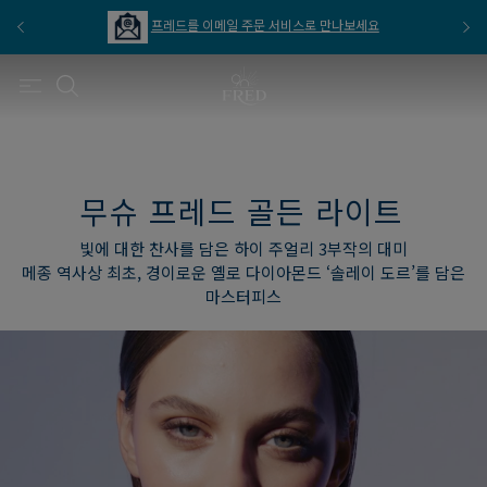
프레드를 이메일 주문 서비스로 만나보세요
무슈 프레드 골든 라이트
빛에 대한 찬사를 담은 하이 주얼리 3부작의 대미
메종 역사상 최초, 경이로운 옐로 다이아몬드 ‘솔레이 도르’를 담은
마스터피스