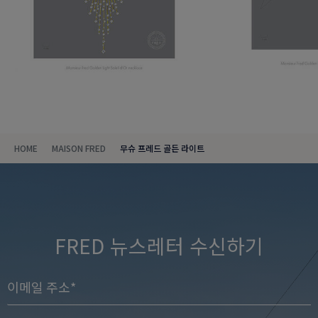
HOME
MAISON FRED
무슈 프레드 골든 라이트
FRED 뉴스레터 수신하기